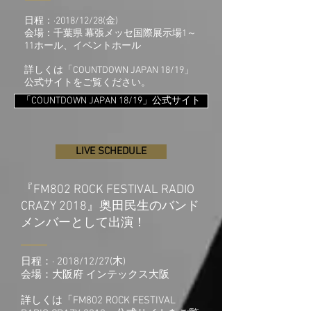
日程：·2018/12/28(金)
​会場：千葉県 幕張メッセ国際展示場1～
11ホール、イベントホール
詳しくは「COUNTDOWN JAPAN 18/19」
公式サイトをご覧ください。
「COUNTDOWN JAPAN 18/19」公式サイト
LIVE SCHEDULE
『FM802 ROCK FESTIVAL RADIO
CRAZY 2018』奥田民生のバンド
！
メンバーとして出演
日程：· 2018/12/27(木)
​会場：大阪府 インテックス大阪
詳しくは「FM802 ROCK FESTIVAL