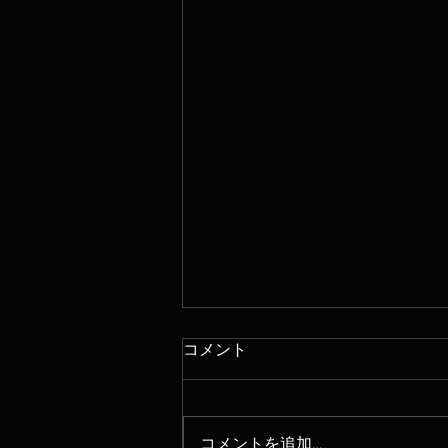
コメント
コメントを追加…