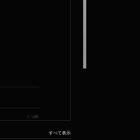
すべて表示