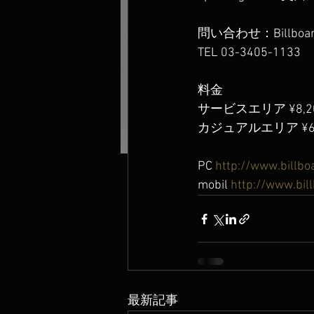
問い合わせ：Billboard 
TEL 03-3405-1133
料金
サービスエリア ¥8,20
カジュアルエリア ¥6,
PC 
http://www.billbo
mobil 
http://www.bil
最新記事